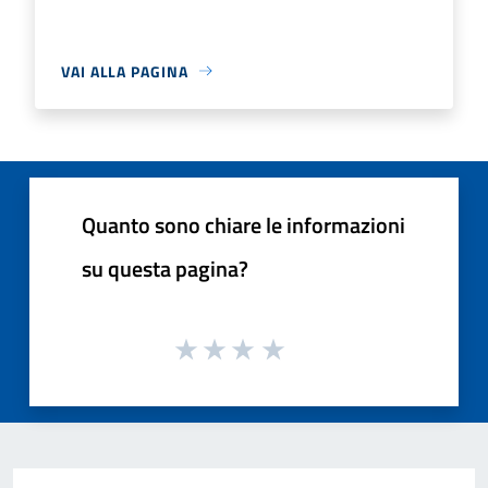
VAI ALLA PAGINA
Quanto sono chiare le informazioni
su questa pagina?