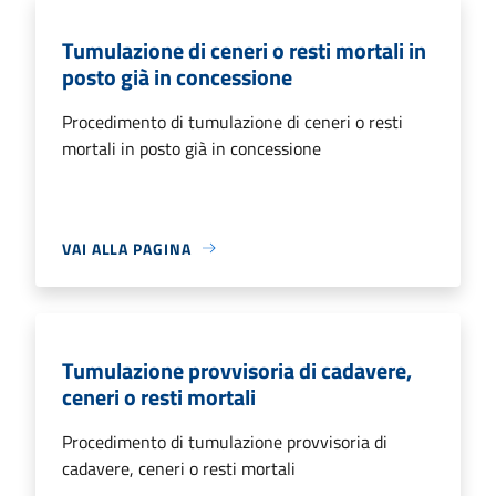
Tumulazione di ceneri o resti mortali in
posto già in concessione
Procedimento di tumulazione di ceneri o resti
mortali in posto già in concessione
VAI ALLA PAGINA
Tumulazione provvisoria di cadavere,
ceneri o resti mortali
Procedimento di tumulazione provvisoria di
cadavere, ceneri o resti mortali