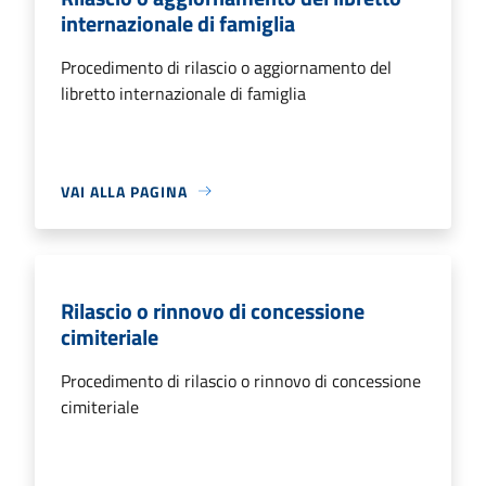
internazionale di famiglia
Procedimento di rilascio o aggiornamento del
libretto internazionale di famiglia
VAI ALLA PAGINA
Rilascio o rinnovo di concessione
cimiteriale
Procedimento di rilascio o rinnovo di concessione
cimiteriale