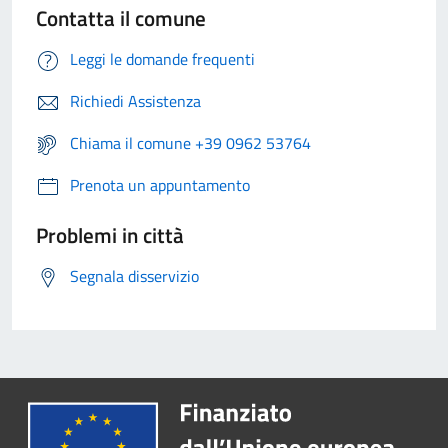
Contatta il comune
Leggi le domande frequenti
Richiedi Assistenza
Chiama il comune +39 0962 53764
Prenota un appuntamento
Problemi in città
Segnala disservizio