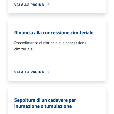
VAI ALLA PAGINA
Rinuncia alla concessione cimiteriale
Procedimento di rinuncia alla concessione
cimiteriale
VAI ALLA PAGINA
Sepoltura di un cadavere per
inumazione o tumulazione