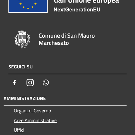
Comune di San Mauro
Marchesato
SEGUICI SU
Facebook
Instagram
Whatsapp
AMMINISTRAZIONE
Organi di Governo
Aree Amministrative
Uffici