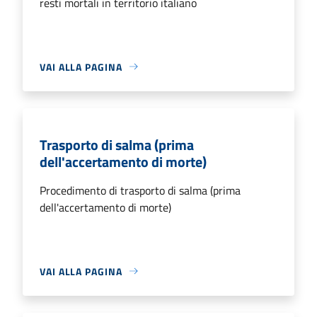
resti mortali in territorio italiano
VAI ALLA PAGINA
Trasporto di salma (prima
dell'accertamento di morte)
Procedimento di trasporto di salma (prima
dell'accertamento di morte)
VAI ALLA PAGINA