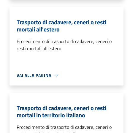
Trasporto di cadavere, ceneri o resti
mortali all'estero
Procedimento di trasporto di cadavere, ceneri o
resti mortali all'estero
VAI ALLA PAGINA
Trasporto di cadavere, ceneri o resti
mortali in territorio italiano
Procedimento di trasporto di cadavere, ceneri o