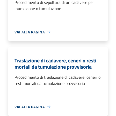
Procedimento di sepoltura di un cadavere per
inumazione o tumulazione
VAI ALLA PAGINA
Traslazione di cadavere, ceneri o resti
mortali da tumulazione provvisoria
Procedimento di traslazione di cadavere, ceneri o
resti mortali da tumulazione provvisoria
VAI ALLA PAGINA