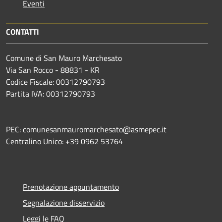
Eventi
CONTATTI
Comune di San Mauro Marchesato
Via San Rocco - 88831 - KR
Codice Fiscale: 00312790793
Partita IVA: 00312790793
PEC: comunesanmauromarchesato@asmepec.it
Centralino Unico: +39 0962 53764
Prenotazione appuntamento
Segnalazione disservizio
Leggi le FAQ