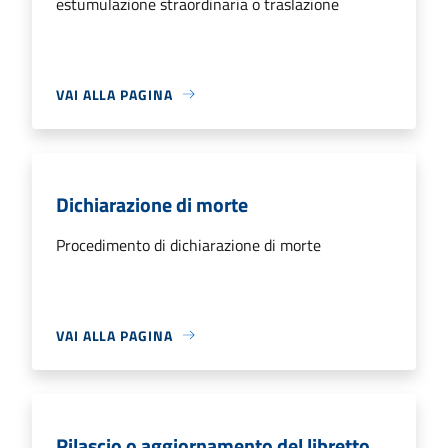
estumulazione straordinaria o traslazione
VAI ALLA PAGINA
Dichiarazione di morte
Procedimento di dichiarazione di morte
VAI ALLA PAGINA
Rilascio o aggiornamento del libretto