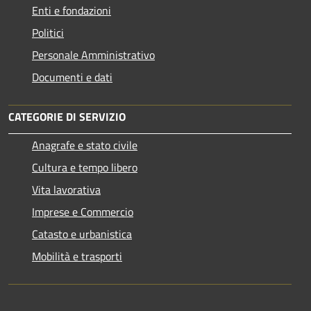
Enti e fondazioni
Politici
Personale Amministrativo
Documenti e dati
CATEGORIE DI SERVIZIO
Anagrafe e stato civile
Cultura e tempo libero
Vita lavorativa
Imprese e Commercio
Catasto e urbanistica
Mobilità e trasporti