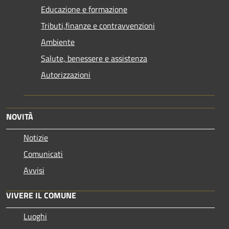
Educazione e formazione
Tributi,finanze e contravvenzioni
Ambiente
Salute, benessere e assistenza
Autorizzazioni
NOVITÀ
Notizie
Comunicati
Avvisi
VIVERE IL COMUNE
Luoghi