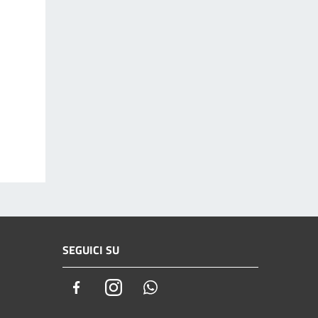
SEGUICI SU
Facebook
Instagram
Whatsapp