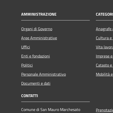
AMMINISTRAZIONE
CATEGORI
Organi di Governo
Anagrafe e
Aree Amministrative
Cultura e
Uffici
Vita lavor
Enti e fondazioni
Imprese 
Politici
Catasto e
Personale Amministrativo
Mobilità e
Documenti e dati
CONTATTI
Comune di San Mauro Marchesato
Prenotaz