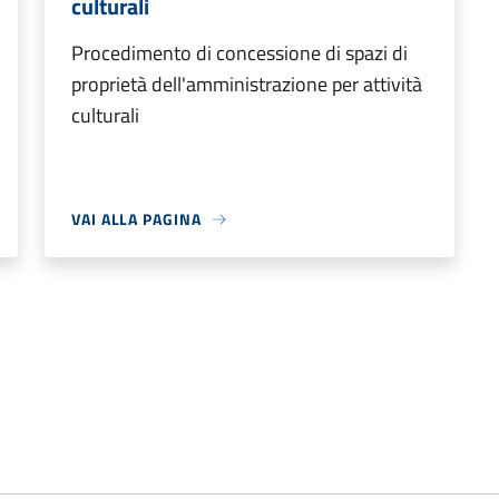
culturali
Procedimento di concessione di spazi di
proprietà dell'amministrazione per attività
culturali
VAI ALLA PAGINA