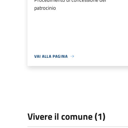
patrocinio
VAI ALLA PAGINA
Vivere il comune (1)