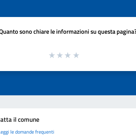
Quanto sono chiare le informazioni su questa pagina
atta il comune
Leggi le domande frequenti