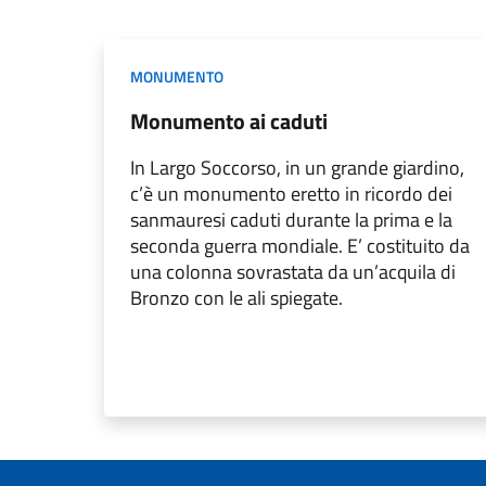
MONUMENTO
Monumento ai caduti
In Largo Soccorso, in un grande giardino,
c’è un monumento eretto in ricordo dei
sanmauresi caduti durante la prima e la
seconda guerra mondiale. E’ costituito da
una colonna sovrastata da un’acquila di
Bronzo con le ali spiegate.