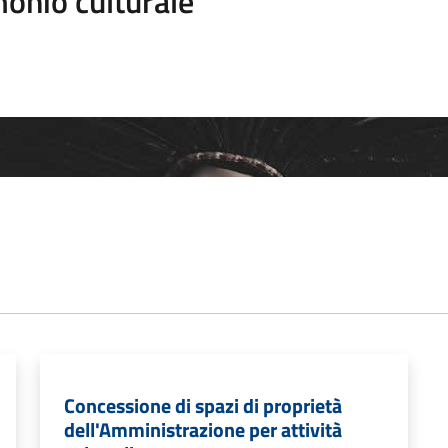
onio culturale
Concessione di spazi di proprietà
dell'Amministrazione per attività