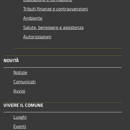
Tributi,finanze e contravvenzioni
Ambiente
Salute, benessere e assistenza
Autorizzazioni
NOVITÀ
Notizie
Comunicati
Avvisi
VIVERE IL COMUNE
Luoghi
Eventi