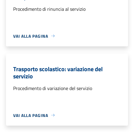
Procedimento di rinuncia al servizio
VAI ALLA PAGINA
Trasporto scolastico: variazione del
servizio
Procedimento di variazione del servizio
VAI ALLA PAGINA