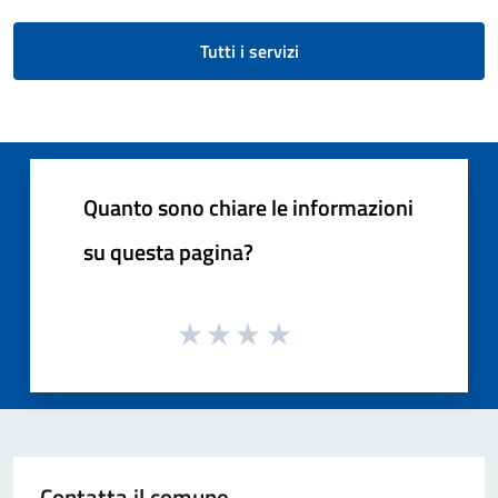
Tutti i servizi
Quanto sono chiare le informazioni
su questa pagina?
Contatta il comune