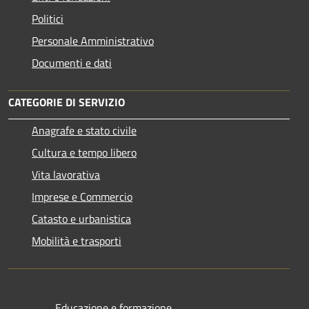
Politici
Personale Amministrativo
Documenti e dati
CATEGORIE DI SERVIZIO
Anagrafe e stato civile
Cultura e tempo libero
Vita lavorativa
Imprese e Commercio
Catasto e urbanistica
Mobilità e trasporti
Educazione e formazione