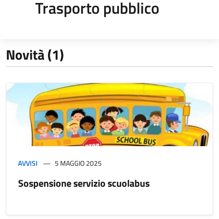
Trasporto pubblico
Novità (1)
AVVISI
5 MAGGIO 2025
Sospensione servizio scuolabus