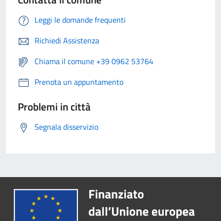
Leggi le domande frequenti
Richiedi Assistenza
Chiama il comune +39 0962 53764
Prenota un appuntamento
Problemi in città
Segnala disservizio