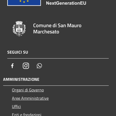
Comune di San Mauro
Marchesato
SEGUICI SU
Facebook
Instagram
Whatsapp
AMMINISTRAZIONE
Organi di Governo
Aree Amministrative
Uffici
Enti e fondazioni