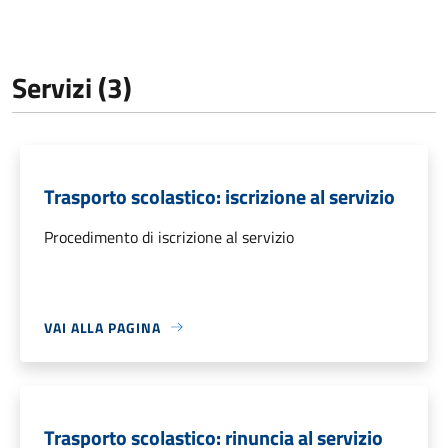
Servizi (3)
Trasporto scolastico: iscrizione al servizio
Procedimento di iscrizione al servizio
VAI ALLA PAGINA
Trasporto scolastico: rinuncia al servizio