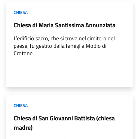
CHIESA
Chiesa di Maria Santissima Annunziata
L’edificio sacro, che si trova nel cimitero del
paese, fu gestito dalla famiglia Modio di
Crotone.
CHIESA
Chiesa di San Giovanni Battista (chiesa
madre)