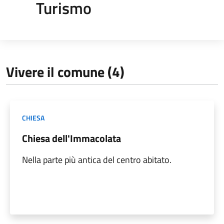
Turismo
Vivere il comune (4)
CHIESA
Chiesa dell'Immacolata
Nella parte più antica del centro abitato.