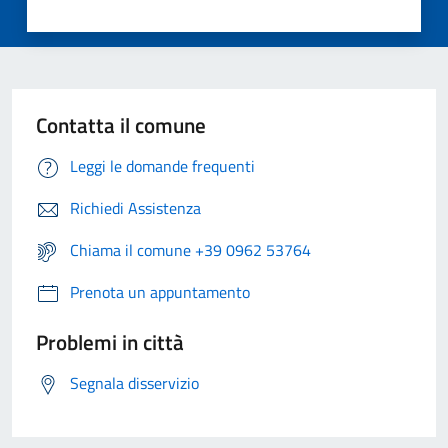
Contatta il comune
Leggi le domande frequenti
Richiedi Assistenza
Chiama il comune +39 0962 53764
Prenota un appuntamento
Problemi in città
Segnala disservizio