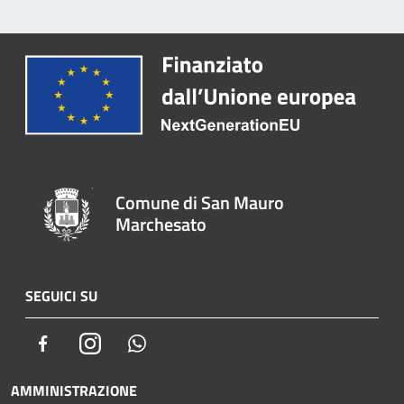
Comune di San Mauro
Marchesato
SEGUICI SU
Facebook
Instagram
Whatsapp
AMMINISTRAZIONE