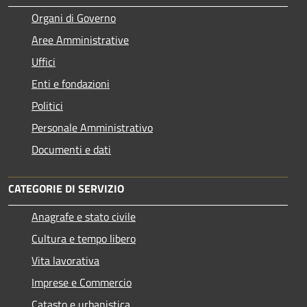
Organi di Governo
Aree Amministrative
Uffici
Enti e fondazioni
Politici
Personale Amministrativo
Documenti e dati
CATEGORIE DI SERVIZIO
Anagrafe e stato civile
Cultura e tempo libero
Vita lavorativa
Imprese e Commercio
Catasto e urbanistica