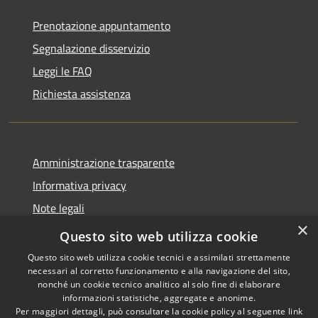
Prenotazione appuntamento
Segnalazione disservizio
Leggi le FAQ
Richiesta assistenza
Amministrazione trasparente
Informativa privacy
Note legali
×
Dichiarazione di accessibilità
Questo sito web utilizza cookie
Questo sito web utilizza cookie tecnici e assimilati strettamente
necessari al corretto funzionamento e alla navigazione del sito,
nonché un cookie tecnico analitico al solo fine di elaborare
informazioni statistiche, aggregate e anonime.
RSS
Copyright © 2026 • Comune di
Per maggiori dettagli, può consultare la cookie policy al seguente
link