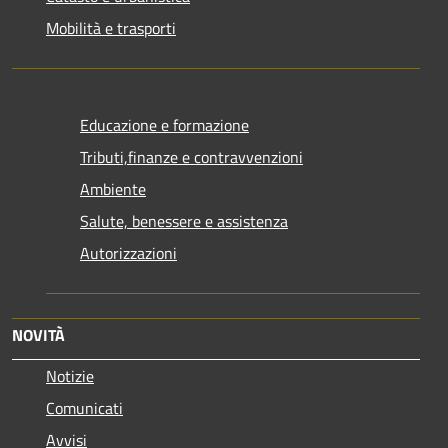
Mobilità e trasporti
Educazione e formazione
Tributi,finanze e contravvenzioni
Ambiente
Salute, benessere e assistenza
Autorizzazioni
NOVITÀ
Notizie
Comunicati
Avvisi