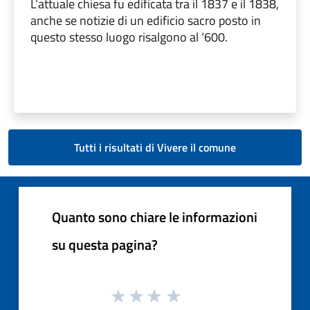
L’attuale chiesa fu edificata tra il 1837 e il 1838,
anche se notizie di un edificio sacro posto in
questo stesso luogo risalgono al ‘600.
Tutti i risultati di Vivere il comune
Quanto sono chiare le informazioni
su questa pagina?