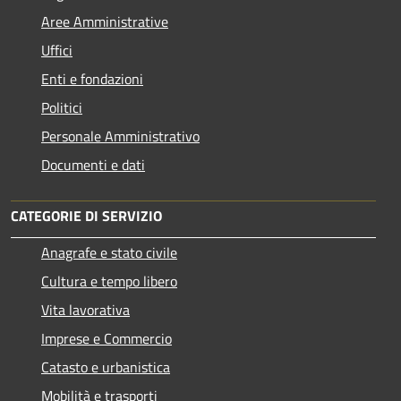
Aree Amministrative
Uffici
Enti e fondazioni
Politici
Personale Amministrativo
Documenti e dati
CATEGORIE DI SERVIZIO
Anagrafe e stato civile
Cultura e tempo libero
Vita lavorativa
Imprese e Commercio
Catasto e urbanistica
Mobilità e trasporti