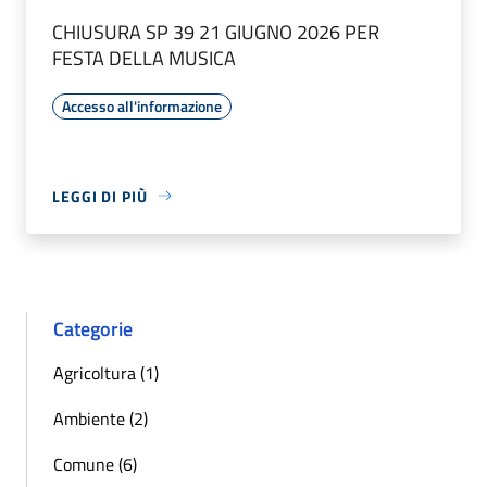
CHIUSURA SP 39 21 GIUGNO 2026 PER
FESTA DELLA MUSICA
Accesso all'informazione
LEGGI DI PIÙ
Categorie
Agricoltura (1)
Ambiente (2)
Comune (6)