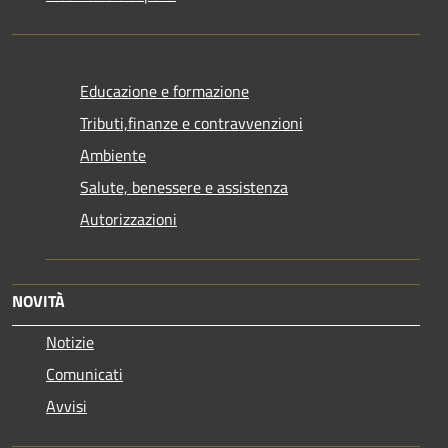
Educazione e formazione
Tributi,finanze e contravvenzioni
Ambiente
Salute, benessere e assistenza
Autorizzazioni
NOVITÀ
Notizie
Comunicati
Avvisi