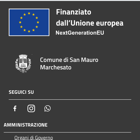
Comune di San Mauro
Marchesato
SEGUICI SU
Facebook
Instagram
Whatsapp
AMMINISTRAZIONE
Organi di Governo