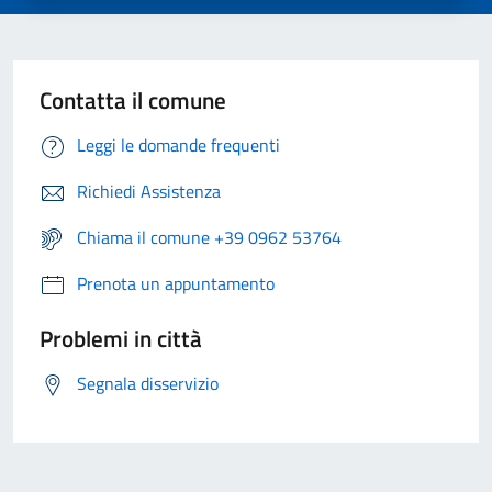
Contatta il comune
Leggi le domande frequenti
Richiedi Assistenza
Chiama il comune +39 0962 53764
Prenota un appuntamento
Problemi in città
Segnala disservizio