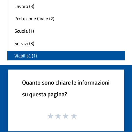
Lavoro (3)
Protezione Civile (2)
Scuola (1)
Servizi (3)
Viabilità (1)
Quanto sono chiare le informazioni
su questa pagina?