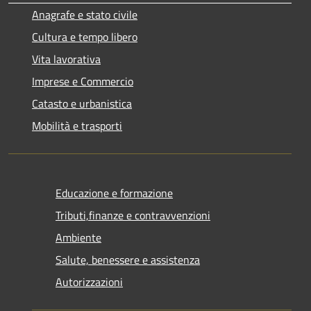
Anagrafe e stato civile
Cultura e tempo libero
Vita lavorativa
Imprese e Commercio
Catasto e urbanistica
Mobilità e trasporti
Educazione e formazione
Tributi,finanze e contravvenzioni
Ambiente
Salute, benessere e assistenza
Autorizzazioni