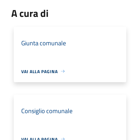
A cura di
Giunta comunale
VAI ALLA PAGINA
Consiglio comunale
VAI ALLA PAGINA