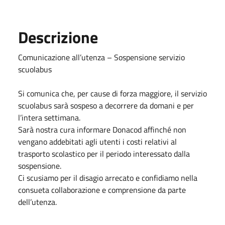
Descrizione
Comunicazione all’utenza – Sospensione servizio
scuolabus
Si comunica che, per cause di forza maggiore, il servizio
scuolabus sarà sospeso a decorrere da domani e per
l’intera settimana.
Sarà nostra cura informare Donacod affinché non
vengano addebitati agli utenti i costi relativi al
trasporto scolastico per il periodo interessato dalla
sospensione.
Ci scusiamo per il disagio arrecato e confidiamo nella
consueta collaborazione e comprensione da parte
dell’utenza.