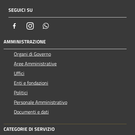
SEGUICI SU
Facebook
Instagram
Whatsapp
AMMINISTRAZIONE
Organi di Governo
Aree Amministrative
Uffici
Enti e fondazioni
Politici
Personale Amministrativo
Documenti e dati
CATEGORIE DI SERVIZIO