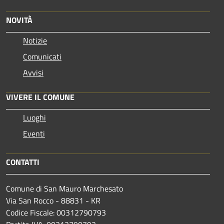
NOVITÀ
Notizie
Comunicati
Avvisi
VIVERE IL COMUNE
Luoghi
Eventi
CONTATTI
Comune di San Mauro Marchesato
Via San Rocco - 88831 - KR
Codice Fiscale: 00312790793