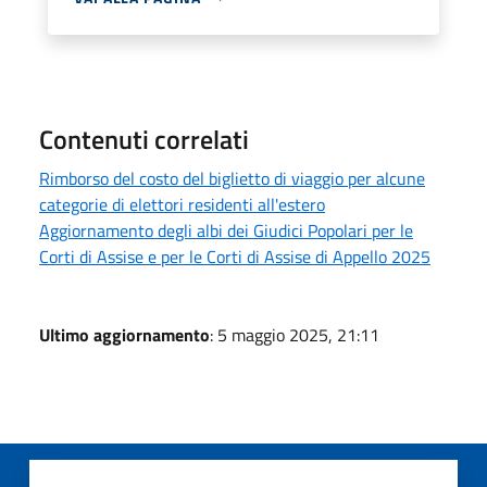
Contenuti correlati
Rimborso del costo del biglietto di viaggio per alcune
categorie di elettori residenti all'estero
Aggiornamento degli albi dei Giudici Popolari per le
Corti di Assise e per le Corti di Assise di Appello 2025
Ultimo aggiornamento
: 5 maggio 2025, 21:11