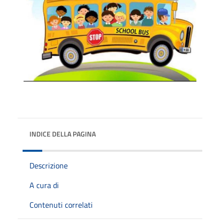
INDICE DELLA PAGINA
Descrizione
A cura di
Contenuti correlati