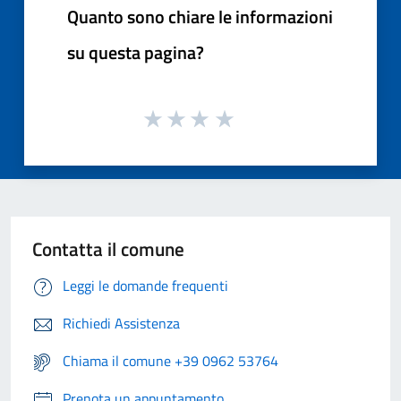
Quanto sono chiare le informazioni
su questa pagina?
Contatta il comune
Leggi le domande frequenti
Richiedi Assistenza
Chiama il comune +39 0962 53764
Prenota un appuntamento