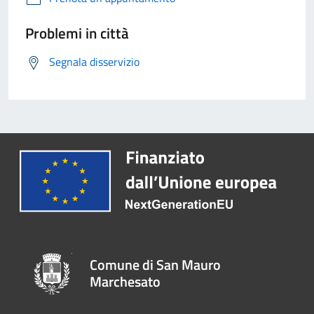
Problemi in città
Segnala disservizio
Comune di San Mauro
Marchesato