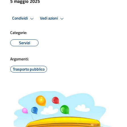
5 maggio 2025
Condividi
Vedi azioni
Categorie:
Servizi
Argomenti:
Trasporto pubblico