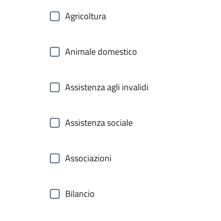
Agricoltura
Animale domestico
Assistenza agli invalidi
Assistenza sociale
Associazioni
Bilancio