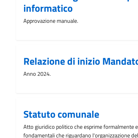
informatico
Approvazione manuale.
Relazione di inizio Mandat
Anno 2024.
Statuto comunale
Atto giuridico politico che esprime formalmente e
fondamentali che riguardano l'organizzazione d