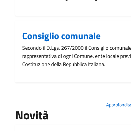
Consiglio comunale
Secondo il D.Lgs. 267/2000 il Consiglio comunale
rappresentativa di ogni Comune, ente locale previs
Costituzione della Repubblica Italiana.
Approfondisc
Novità