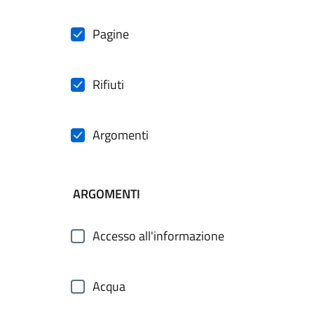
Pagine
Rifiuti
Argomenti
ARGOMENTI
Accesso all'informazione
Acqua