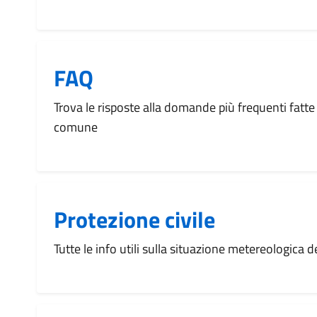
FAQ
Trova le risposte alla domande più frequenti fatte 
comune
Protezione civile
Tutte le info utili sulla situazione metereologica