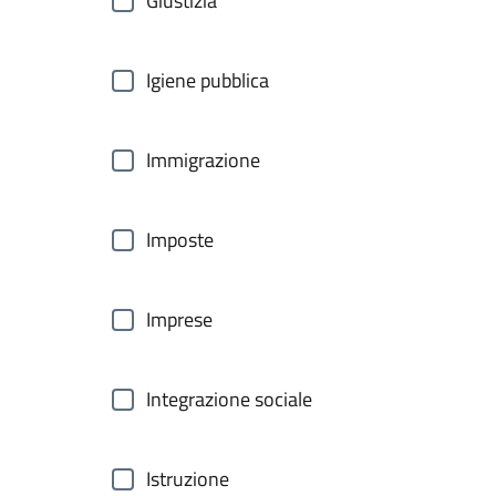
Giustizia
Igiene pubblica
Immigrazione
Imposte
Imprese
Integrazione sociale
Istruzione