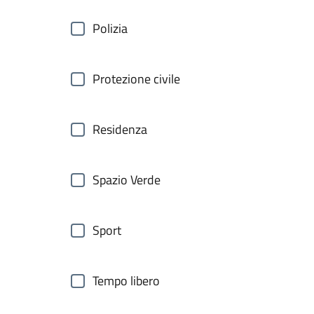
Polizia
Protezione civile
Residenza
Spazio Verde
Sport
Tempo libero