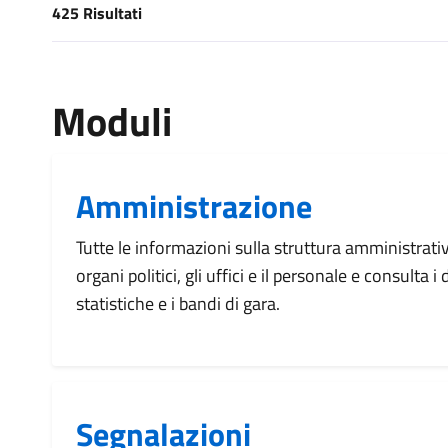
425 Risultati
[results] Risultati
Moduli
Amministrazione
Tutte le informazioni sulla struttura amministrati
organi politici, gli uffici e il personale e consulta 
statistiche e i bandi di gara.
Segnalazioni