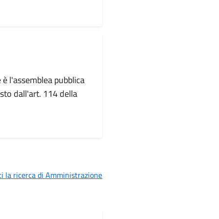
 è l'assemblea pubblica
to dall'art. 114 della
i la ricerca di Amministrazione