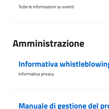
Tutte le informazioni su eventi
Amministrazione
Informativa whistleblowin
Informativa privacy
Manuale di gestione del pr