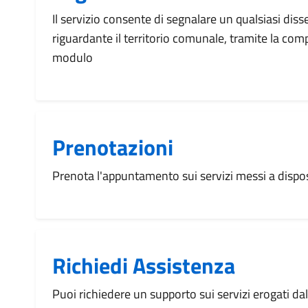
Il servizio consente di segnalare un qualsiasi dis
riguardante il territorio comunale, tramite la com
modulo
Prenotazioni
Prenota l'appuntamento sui servizi messi a disp
Richiedi Assistenza
Puoi richiedere un supporto sui servizi erogati d