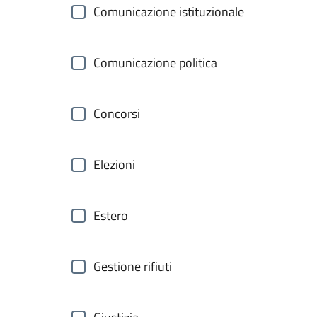
Comunicazione istituzionale
Comunicazione politica
Concorsi
Elezioni
Estero
Gestione rifiuti