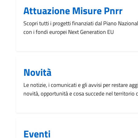
Attuazione Misure Pnrr
Scopri tutti i progetti finanziati dal Piano Naziona
con i fondi europei Next Generation EU
Novità
Le notizie, i comunicati e gli avvisi per restare agg
novità, opportunità e cosa succede nel territorio
Eventi