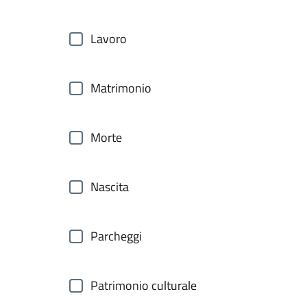
Lavoro
Matrimonio
Morte
Nascita
Parcheggi
Patrimonio culturale