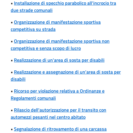
•
Installazione di specchio parabolico all'incrocio tra
due strade comunali
•
Organizzazione di manifestazione sportiva
competitiva su strada
•
Organizzazione di manifestazione sportiva non
competitiva e senza scopo di lucro
•
Realizzazione di un'area di sosta per disabili
•
Realizzazione e assegnazione di un'area di sosta per
disabili
•
Ricorso per violazione relativa a Ordinanze e
Regolamenti comunali
•
Rilascio dell'autorizzazione per il transito con
automezzi pesanti nel centro abitato
•
Segnalazione di ritrovamento di una carcassa