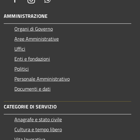
AMMINISTRAZIONE
Organi di Governo
Aree Amministrative
Uffici
Enti e fondazioni
Politici
Personale Amministrativo
Documenti e dati
CATEGORIE DI SERVIZIO
Anagrafe e stato civile
Cultura e tempo libero
Vita lavorativa