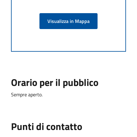
Visualizza in Mappa
Orario per il pubblico
Sempre aperto.
Punti di contatto