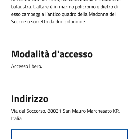
balaustra. L’altare è in marmo policromo e dietro di
esso campeggia l’antico quadro della Madonna del
Soccorso sorretto da due colonnine.
Modalità d'accesso
Accesso libero.
Indirizzo
Via del Soccorso, 88831 San Mauro Marchesato KR,
Italia