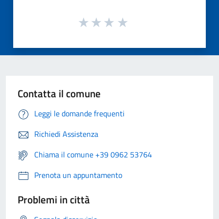
Contatta il comune
Leggi le domande frequenti
Richiedi Assistenza
Chiama il comune +39 0962 53764
Prenota un appuntamento
Problemi in città