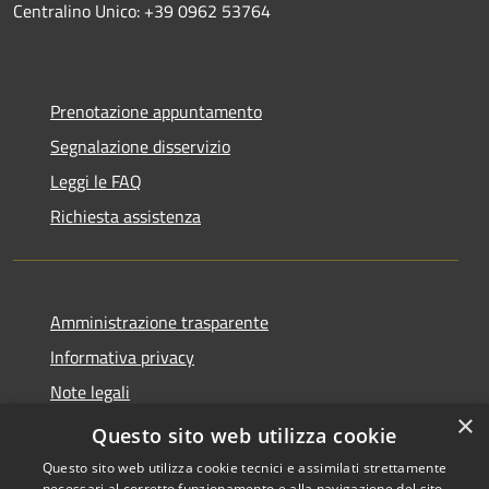
Centralino Unico: +39 0962 53764
Prenotazione appuntamento
Segnalazione disservizio
Leggi le FAQ
Richiesta assistenza
Amministrazione trasparente
Informativa privacy
Note legali
×
Dichiarazione di accessibilità
Questo sito web utilizza cookie
Questo sito web utilizza cookie tecnici e assimilati strettamente
necessari al corretto funzionamento e alla navigazione del sito,