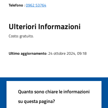
Telefono
:
0962 53764
Ulteriori Informazioni
Costo: gratuito.
Ultimo aggiornamento
: 24 ottobre 2024, 09:18
Quanto sono chiare le informazioni
su questa pagina?