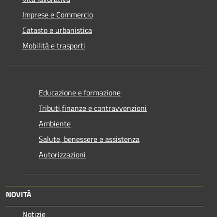
Imprese e Commercio
Catasto e urbanistica
Mobilità e trasporti
Educazione e formazione
Tributi,finanze e contravvenzioni
Ambiente
Salute, benessere e assistenza
Autorizzazioni
NOVITÀ
Notizie