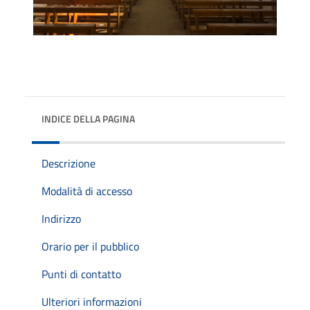
INDICE DELLA PAGINA
Descrizione
Modalità di accesso
Indirizzo
Orario per il pubblico
Punti di contatto
Ulteriori informazioni